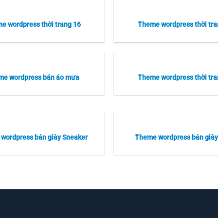
e wordpress thời trang 16
Theme wordpress thời tra
me wordpress bán áo mưa
Theme wordpress thời tra
wordpress bán giày Sneaker
Theme wordpress bán giày