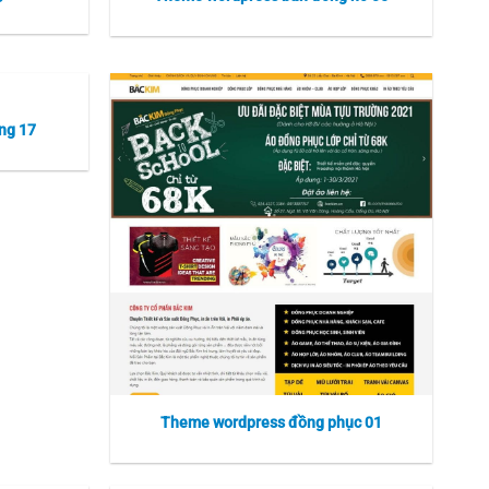
ng 17
Theme wordpress đồng phục 01