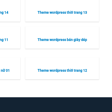
ng 14
Theme wordpress thời trang 13
ng 11
Theme wordpress bán giày dép
 nữ 01
Theme wordpress thời trang 12