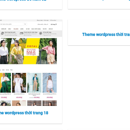
Theme wordpress thời tra
e wordpress thời trang 18