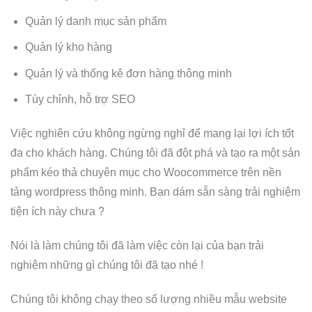
Quản lý danh mục sản phẩm
Quản lý kho hàng
Quản lý và thống kê đơn hàng thông minh
Tùy chỉnh, hỗ trợ SEO
Việc nghiên cứu không ngừng nghỉ để mang lại lợi ích tốt
đa cho khách hàng. Chúng tôi đã đột phá và tạo ra một sản
phẩm kéo thả chuyên mục cho Woocommerce trên nền
tảng wordpress thông minh. Bạn dám sẵn sàng trải nghiệm
tiện ích này chưa ?
Nói là làm chúng tôi đã làm việc còn lại của bạn trải
nghiệm những gì chúng tôi đã tạo nhé !
Chúng tôi không chạy theo số lượng nhiều mẫu website