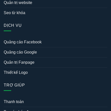
Quản trị website
Seo từ khóa
DỊCH VỤ
Quảng cáo Facebook
Quảng cáo Google
Quản trị Fanpage
Thiết kế Logo
TRỢ GIÚP
Thanh toán