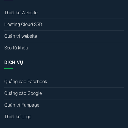
Thiết kế Website
Hosting Cloud SSD
Quản trị website
Seo từ khóa
DỊCH VỤ
Quảng cáo Facebook
Quảng cáo Google
Quản trị Fanpage
Thiết kế Logo