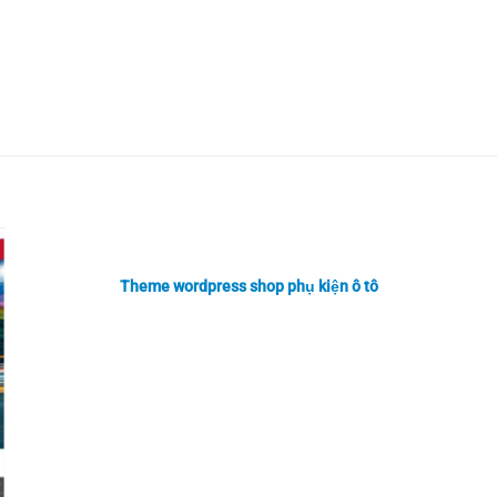
Theme wordpress shop phụ kiện ô tô