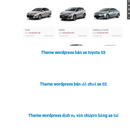
Theme wordpress bán xe toyota 03
Theme wordpress bán đồ chơi xe 02
Theme wordpress dịch vụ vận chuyển bằng xe tải