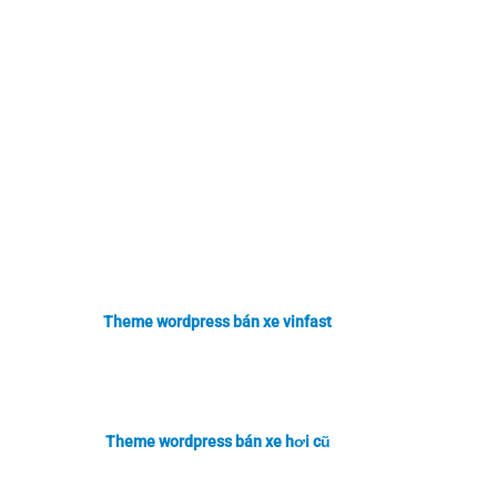
Theme wordpress bán xe vinfast
Theme wordpress bán xe hơi cũ