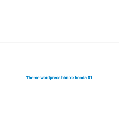
Theme wordpress bán xe honda 01