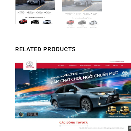
RELATED PRODUCTS