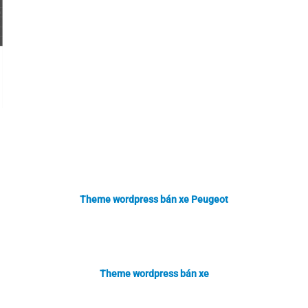
Theme wordpress bán xe Peugeot
Theme wordpress bán xe