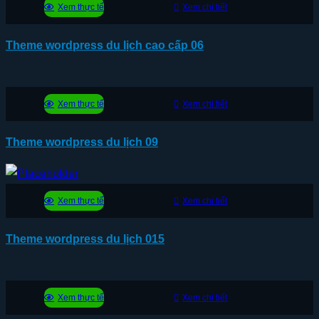
Xem thực tế
Xem chi tiết
Theme wordpress du lịch cao cấp 06
Xem thực tế
Xem chi tiết
Theme wordpress du lịch 09
Xem thực tế
Xem chi tiết
Theme wordpress du lịch 015
Xem thực tế
Xem chi tiết