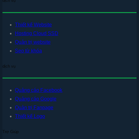
dịch vụ
Thiết kế Website
Hosting Cloud SSD
Quản trị website
Seo từ khóa
dịch vụ
Quảng cáo Facebook
Quảng cáo Google
Quản trị Fanpage
Thiết kế Logo
Trợ Giúp