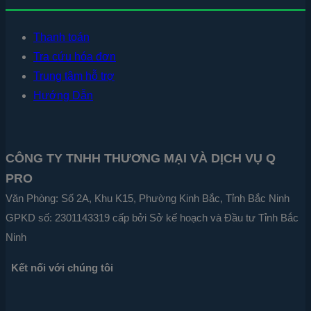
Thanh toán
Tra cứu hóa đơn
Trung tâm hỗ trợ
Hướng Dẫn
CÔNG TY TNHH THƯƠNG MẠI VÀ DỊCH VỤ Q
PRO
Văn Phòng: Số 2A, Khu K15, Phường Kinh Bắc, Tỉnh Bắc Ninh
GPKD số: 2301143319 cấp bởi Sở kế hoạch và Đầu tư Tỉnh Bắc
Ninh
Kết nối với chúng tôi