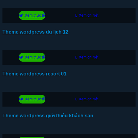
Xem thực tế
Xem chi tiết
Theme wordpress du lịch 12
Xem thực tế
Xem chi tiết
Theme wordpress resort 01
Xem thực tế
Xem chi tiết
Theme wordpress giới thiệu khách sạn