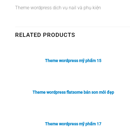
Theme wordpress dịch vụ nail và phụ kiện
RELATED PRODUCTS
Theme wordpress mỹ phẩm 15
Theme wordpress flatsome bán son môi đẹp
Theme wordpress mỹ phẩm 17