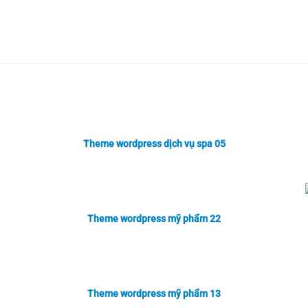
Theme wordpress dịch vụ spa 05
Theme wordpress mỹ phẩm 22
Theme wordpress mỹ phẩm 13