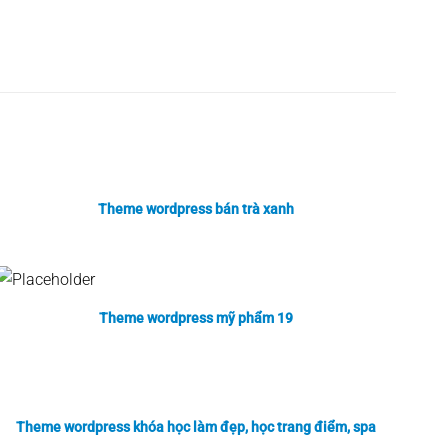
Theme wordpress bán trà xanh
Theme wordpress mỹ phẩm 19
Theme wordpress khóa học làm đẹp, học trang điểm, spa