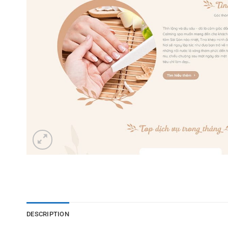
DESCRIPTION