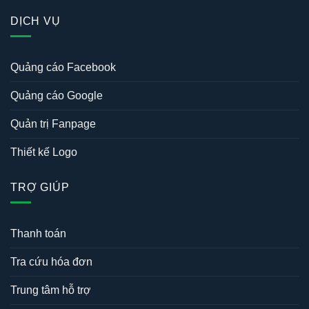
DỊCH VỤ
Quảng cáo Facebook
Quảng cáo Google
Quản trị Fanpage
Thiết kế Logo
TRỢ GIÚP
Thanh toán
Tra cứu hóa đơn
Trung tâm hỗ trợ