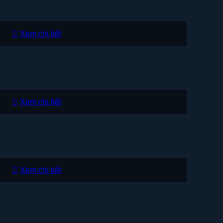
Xem chi tiết
Xem chi tiết
Xem chi tiết