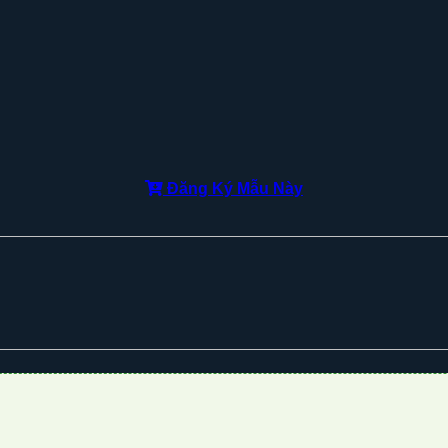
Đăng Ký Mẫu Này