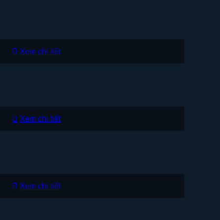
Xem chi tiết
Xem chi tiết
Xem chi tiết