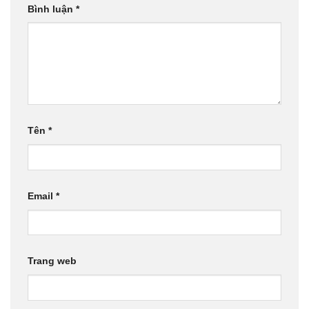
Bình luận
*
Tên
*
Email
*
Trang web