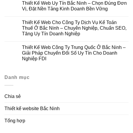
Thiết Kế Web Uy Tín Bắc Ninh – Chọn Đúng Đơn
Vị, Đặt Nền Tảng Kinh Doanh Bền Vững
Thiết Kế Web Cho Công Ty Dịch Vụ Kế Toán
Thuế Ở Bắc Ninh – Chuyên Nghiệp, Chuẩn SEO,
Tăng Uy Tín Doanh Nghiệp
Thiết Kế Web Công Ty Trung Quốc Ở Bắc Ninh –
Giải Pháp Chuyển Đổi Số Uy Tín Cho Doanh
Nghiệp FDI
Danh mục
Chia sẻ
Thiết kế website Bắc Ninh
Tổng hợp