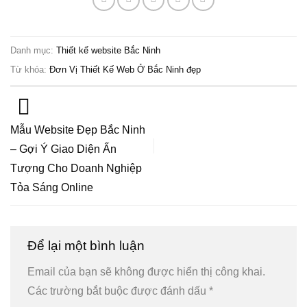
Danh mục:
Thiết kế website Bắc Ninh
Từ khóa:
Đơn Vị Thiết Kế Web Ở Bắc Ninh đẹp
Mẫu Website Đẹp Bắc Ninh
– Gợi Ý Giao Diện Ấn
Tượng Cho Doanh Nghiệp
Tỏa Sáng Online
Để lại một bình luận
Email của bạn sẽ không được hiển thị công khai.
Các trường bắt buộc được đánh dấu
*