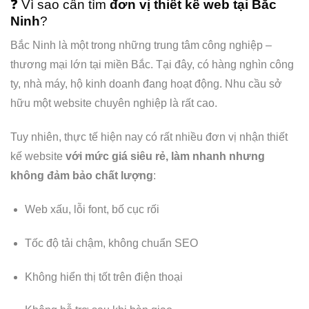
❓ Vì sao cần tìm
đơn vị thiết kế web tại Bắc
Ninh
?
Bắc Ninh là một trong những trung tâm công nghiệp –
thương mại lớn tại miền Bắc. Tại đây, có hàng nghìn công
ty, nhà máy, hộ kinh doanh đang hoạt động. Nhu cầu sở
hữu một website chuyên nghiệp là rất cao.
Tuy nhiên, thực tế hiện nay có rất nhiều đơn vị nhận thiết
kế website
với mức giá siêu rẻ, làm nhanh nhưng
không đảm bảo chất lượng
:
Web xấu, lỗi font, bố cục rối
Tốc độ tải chậm, không chuẩn SEO
Không hiển thị tốt trên điện thoại