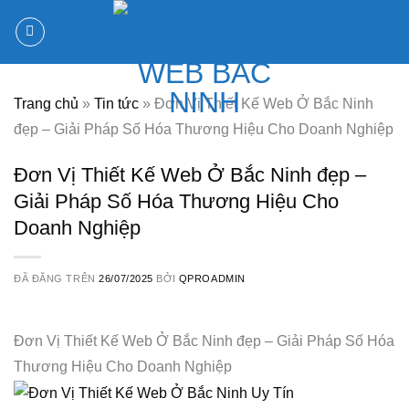
Chuyển
đến
nội
dung
Trang chủ
»
Tin tức
»
Đơn Vị Thiết Kế Web Ở Bắc Ninh
đẹp – Giải Pháp Số Hóa Thương Hiệu Cho Doanh Nghiệp
Đơn Vị Thiết Kế Web Ở Bắc Ninh đẹp –
Giải Pháp Số Hóa Thương Hiệu Cho
Doanh Nghiệp
ĐÃ ĐĂNG TRÊN
26/07/2025
BỞI
QPROADMIN
Đơn Vị Thiết Kế Web Ở Bắc Ninh đẹp – Giải Pháp Số Hóa
Thương Hiệu Cho Doanh Nghiệp