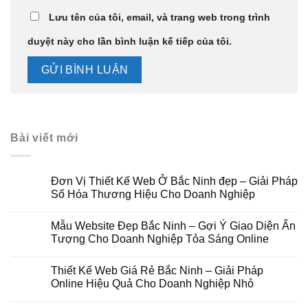
Lưu tên của tôi, email, và trang web trong trình
duyệt này cho lần bình luận kế tiếp của tôi.
Bài viết mới
Đơn Vị Thiết Kế Web Ở Bắc Ninh đẹp – Giải Pháp
Số Hóa Thương Hiệu Cho Doanh Nghiệp
Mẫu Website Đẹp Bắc Ninh – Gợi Ý Giao Diện Ấn
Tượng Cho Doanh Nghiệp Tỏa Sáng Online
Thiết Kế Web Giá Rẻ Bắc Ninh – Giải Pháp
Online Hiệu Quả Cho Doanh Nghiệp Nhỏ