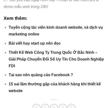
demo mẫu web trong 24h!
Xem thêm:
Tuyển cộng tác viên kinh doanh website, và dịch vụ
marketing online
Bài viết hay start up nên đọc
Thiết Kế Web Công Ty Trung Quốc Ở Bắc Ninh –
Giải Pháp Chuyển Đổi Số Uy Tín Cho Doanh Nghiệp
FDI
Tại sao nên quảng cáo Facebook ?
15 sai lầm thường gặp của khách hàng khi thiết kế
website