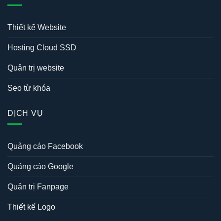
Thiết kế Website
Hosting Cloud SSD
Quản trị website
Seo từ khóa
DỊCH VỤ
Quảng cáo Facebook
Quảng cáo Google
Quản trị Fanpage
Thiết kế Logo